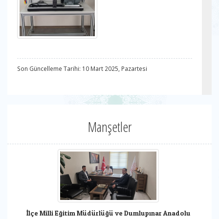
Son Güncelleme Tarihi: 10 Mart 2025, Pazartesi
Manşetler
İlçe Milli Eğitim Müdürlüğü ve Dumlupınar Anadolu