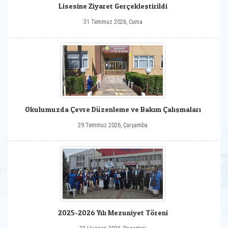
Lisesine Ziyaret Gerçekleştirildi
31 Temmuz 2026, Cuma
Okulumuzda Çevre Düzenleme ve Bakım Çalışmaları
29 Temmuz 2026, Çarşamba
2025-2026 Yılı Mezuniyet Töreni