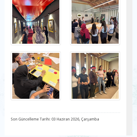
Son Güncelleme Tarihi: 03 Haziran 2026, Çarşamba