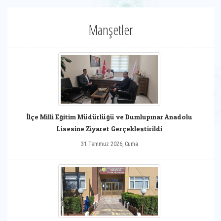
Manşetler
İlçe Milli Eğitim Müdürlüğü ve Dumlupınar Anadolu
Lisesine Ziyaret Gerçekleştirildi
31 Temmuz 2026, Cuma