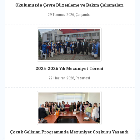
Okulumuzda Çevre Düzenleme ve Bakım Çalışmaları
29 Temmuz 2026, Çarşamba
2025-2026 Yılı Mezuniyet Töreni
22 Haziran 2026, Pazartesi
Çocuk Gelişimi Programında Mezuniyet Coşkusu Yaşandı