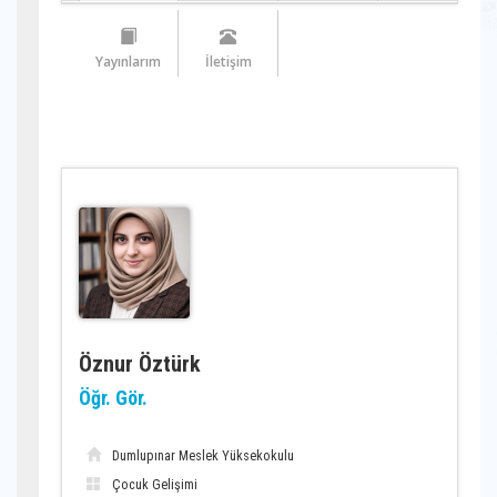
Yayınlarım
İletişim
Öznur Öztürk
Öğr. Gör.
Dumlupınar Meslek Yüksekokulu
Çocuk Gelişimi