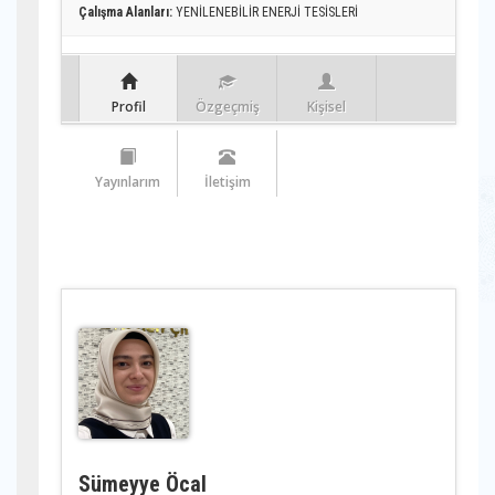
Çalışma Alanları:
YENİLENEBİLİR ENERJİ TESİSLERİ
Profil
Özgeçmiş
Kişisel
Yayınlarım
İletişim
Sümeyye Öcal