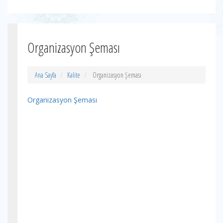
Organizasyon Şeması
Ana Sayfa
Kalite
Organizasyon Şeması
Organizasyon Şeması