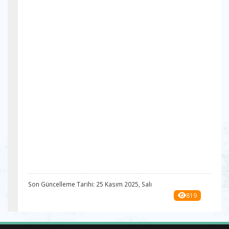
Son Güncelleme Tarihi: 25 Kasım 2025, Salı
819