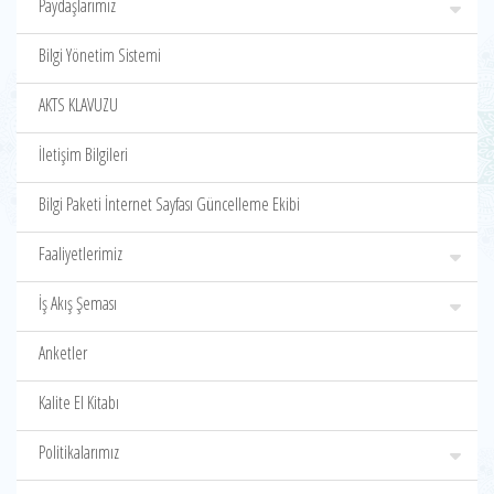
Paydaşlarımız
Bilgi Yönetim Sistemi
AKTS KLAVUZU
İletişim Bilgileri
Bilgi Paketi İnternet Sayfası Güncelleme Ekibi
Faaliyetlerimiz
İş Akış Şeması
Anketler
Kalite El Kitabı
Politikalarımız