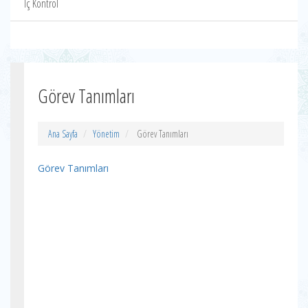
İç Kontrol
Görev Tanımları
Ana Sayfa
Yönetim
Görev Tanımları
Görev Tanımları