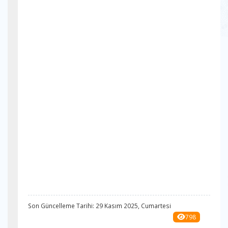
Son Güncelleme Tarihi: 29 Kasım 2025, Cumartesi
798