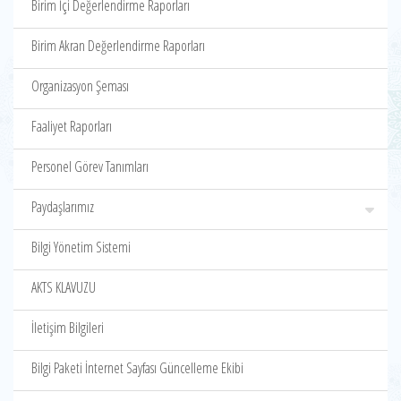
Birim İçi Değerlendirme Raporları
Birim Akran Değerlendirme Raporları
Organizasyon Şeması
Faaliyet Raporları
Personel Görev Tanımları
Paydaşlarımız
Bilgi Yönetim Sistemi
AKTS KLAVUZU
İletişim Bilgileri
Bilgi Paketi İnternet Sayfası Güncelleme Ekibi