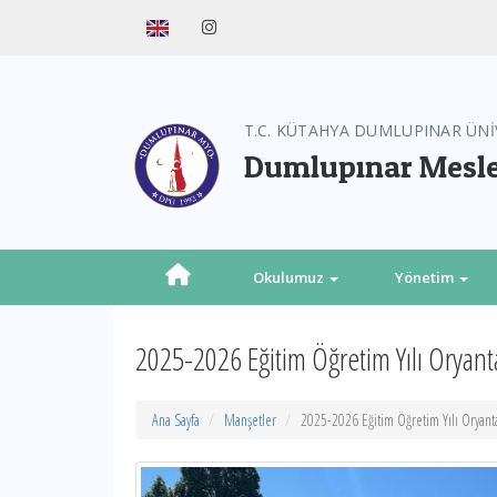
T.C. KÜTAHYA DUMLUPINAR ÜNİ
Dumlupınar Mesl
Okulumuz
Yönetim
2025-2026 Eğitim Öğretim Yılı Oryan
Ana Sayfa
Manşetler
2025-2026 Eğitim Öğretim Yılı Oryan