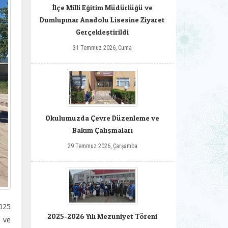
İlçe Milli Eğitim Müdürlüğü ve
Dumlupınar Anadolu Lisesine Ziyaret
Gerçekleştirildi
31 Temmuz 2026, Cuma
Okulumuzda Çevre Düzenleme ve
Bakım Çalışmaları
29 Temmuz 2026, Çarşamba
2025
2025-2026 Yılı Mezuniyet Töreni
ı ve