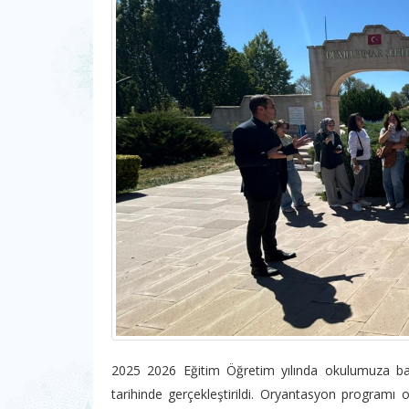
2025 2026 Eğitim Öğretim yılında okulumuza baş
tarihinde gerçekleştirildi. Oryantasyon programı