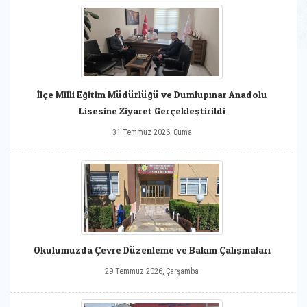
İlçe Milli Eğitim Müdürlüğü ve Dumlupınar Anadolu
Lisesine Ziyaret Gerçekleştirildi
31 Temmuz 2026, Cuma
Okulumuzda Çevre Düzenleme ve Bakım Çalışmaları
29 Temmuz 2026, Çarşamba