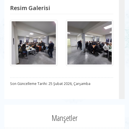
Resim Galerisi
Son Güncelleme Tarihi: 25 Şubat 2026, Çarşamba
Manşetler