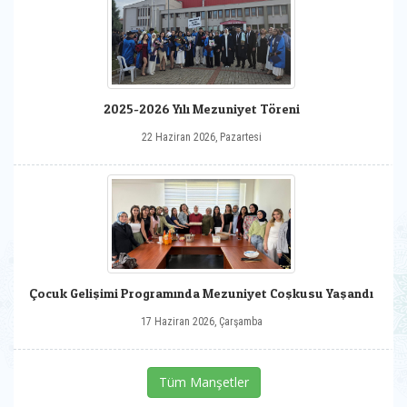
2025-2026 Yılı Mezuniyet Töreni
22 Haziran 2026, Pazartesi
Çocuk Gelişimi Programında Mezuniyet Coşkusu Yaşandı
17 Haziran 2026, Çarşamba
Tüm Manşetler