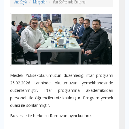
Ana Sayfa
Manşetler
İftar Sofrasında Buluşma
Meslek Yüksekokulumuzun düzenlediği iftar programı
25.02.2026 tarihinde okulumuzun yemekhanesinde
düzenlenmiştir. İftar programına akademik/idari
personel ile öğrencilerimiz katılmıştır. Program yemek
duası ile sonlanmıştır.
Bu vesile ile herkesin Ramazan ayını kutlarız.