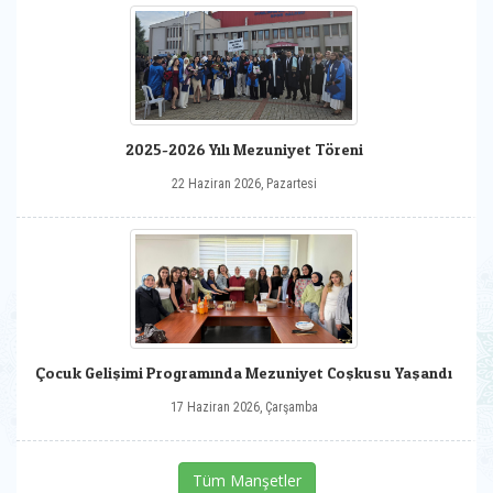
2025-2026 Yılı Mezuniyet Töreni
22 Haziran 2026, Pazartesi
Çocuk Gelişimi Programında Mezuniyet Coşkusu Yaşandı
17 Haziran 2026, Çarşamba
Tüm Manşetler