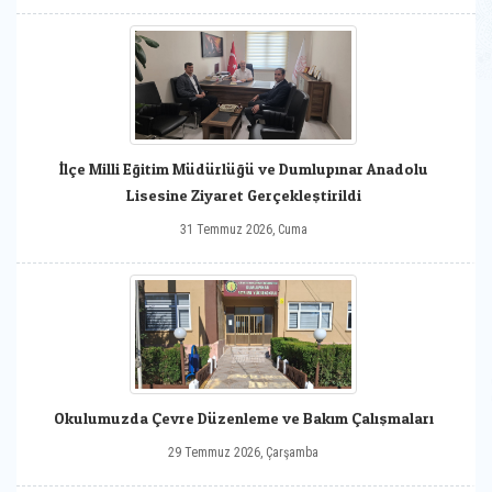
İlçe Milli Eğitim Müdürlüğü ve Dumlupınar Anadolu
Lisesine Ziyaret Gerçekleştirildi
31 Temmuz 2026, Cuma
Okulumuzda Çevre Düzenleme ve Bakım Çalışmaları
29 Temmuz 2026, Çarşamba