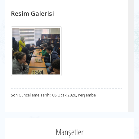
Resim Galerisi
Son Güncelleme Tarihi: 08 Ocak 2026, Perşembe
Manşetler