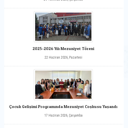
2025-2026 Yılı Mezuniyet Töreni
22 Haziran 2026, Pazartesi
Çocuk Gelişimi Programında Mezuniyet Coşkusu Yaşandı
17 Haziran 2026, Çarşamba