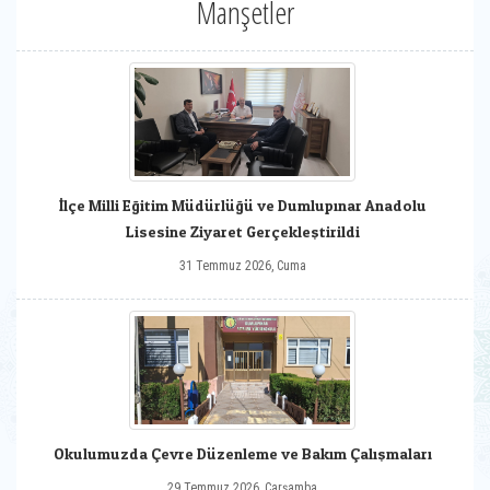
Manşetler
İlçe Milli Eğitim Müdürlüğü ve Dumlupınar Anadolu
Lisesine Ziyaret Gerçekleştirildi
31 Temmuz 2026, Cuma
Okulumuzda Çevre Düzenleme ve Bakım Çalışmaları
29 Temmuz 2026, Çarşamba