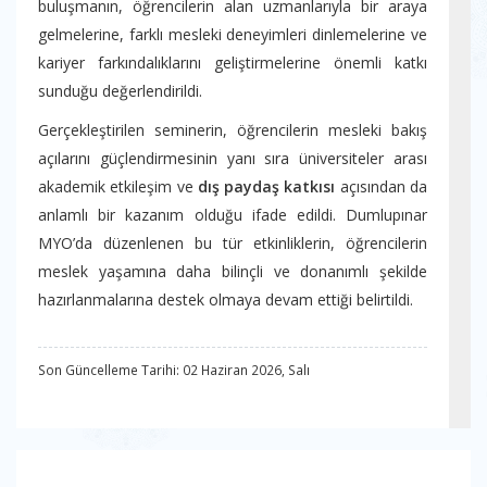
buluşmanın, öğrencilerin alan uzmanlarıyla bir araya
gelmelerine, farklı mesleki deneyimleri dinlemelerine ve
kariyer farkındalıklarını geliştirmelerine önemli katkı
sunduğu değerlendirildi.
Gerçekleştirilen seminerin, öğrencilerin mesleki bakış
açılarını güçlendirmesinin yanı sıra üniversiteler arası
akademik etkileşim ve
dış paydaş katkısı
açısından da
anlamlı bir kazanım olduğu ifade edildi. Dumlupınar
MYO’da düzenlenen bu tür etkinliklerin, öğrencilerin
meslek yaşamına daha bilinçli ve donanımlı şekilde
hazırlanmalarına destek olmaya devam ettiği belirtildi.
Son Güncelleme Tarihi: 02 Haziran 2026, Salı